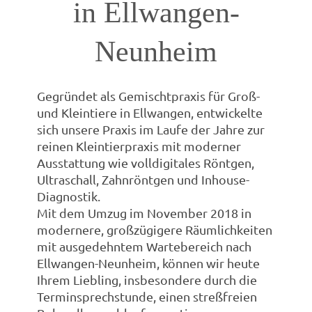
in Ellwangen-
Neunheim
Gegründet als Gemischtpraxis für Groß-
und Kleintiere in Ellwangen, entwickelte
sich unsere Praxis im Laufe der Jahre zur
reinen Kleintierpraxis mit moderner
Ausstattung wie volldigitales Röntgen,
Ultraschall, Zahnröntgen und Inhouse-
Diagnostik.
Mit dem Umzug im November 2018 in
modernere, großzügigere Räumlichkeiten
mit ausgedehntem Wartebereich nach
Ellwangen-Neunheim, können wir heute
Ihrem Liebling, insbesondere durch die
Terminsprechstunde, einen streßfreien