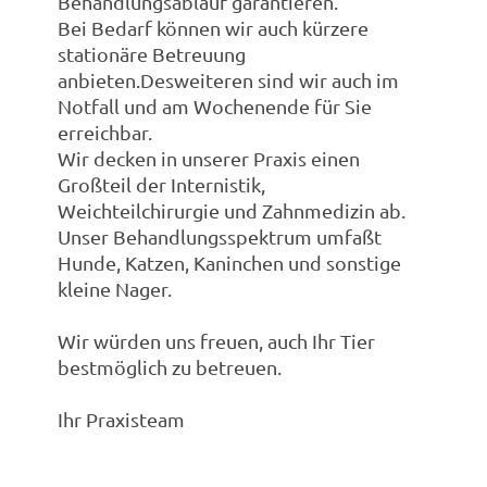
Behandlungsablauf garantieren.
Bei Bedarf können wir auch kürzere
stationäre Betreuung
anbieten.Desweiteren sind wir auch im
Notfall und am Wochenende für Sie
erreichbar.
Wir decken in unserer Praxis einen
Großteil der Internistik,
Weichteilchirurgie und Zahnmedizin ab.
Unser Behandlungsspektrum umfaßt
Hunde, Katzen, Kaninchen und sonstige
kleine Nager.
Wir würden uns freuen, auch Ihr Tier
bestmöglich zu betreuen.
Ihr Praxisteam