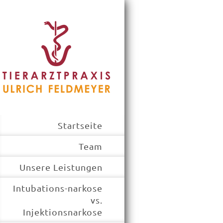
Startseite
Team
Unsere Leistungen
Intubations-narkose
vs.
Injektionsnarkose