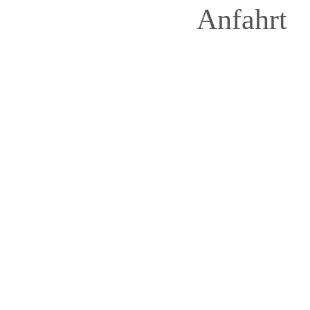
Anfahrt