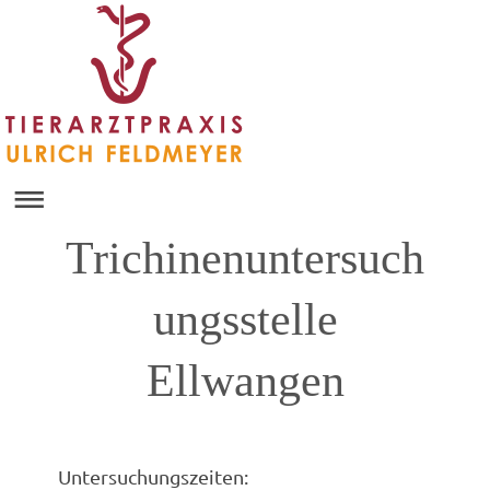
Trichinenuntersuch
ungsstelle
Ellwangen
Untersuchungszeiten: