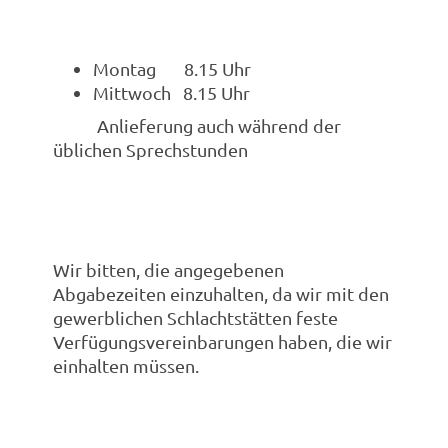
Montag 8.15 Uhr
Mittwoch 8.15 Uhr
Anlieferung auch während der
üblichen Sprechstunden
Wir bitten, die angegebenen
Abgabezeiten einzuhalten, da wir mit den
gewerblichen Schlachtstätten feste
Verfügungsvereinbarungen haben, die wir
einhalten müssen.