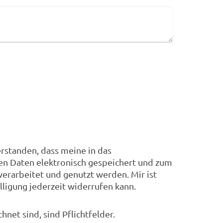
erstanden, dass meine in das
n Daten elektronisch gespeichert und zum
rarbeitet und genutzt werden. Mir ist
lligung jederzeit widerrufen kann.
hnet sind, sind Pflichtfelder.