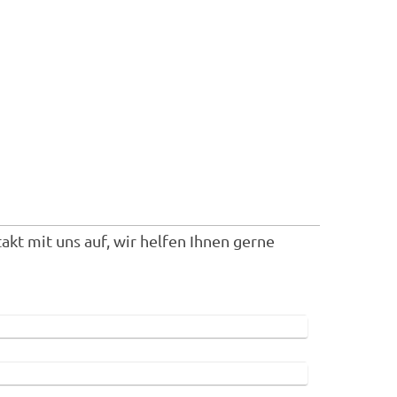
t mit uns auf, wir helfen Ihnen gerne