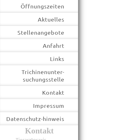
Öffnungszeiten
Aktuelles
Stellenangebote
Anfahrt
Links
Trichinenunter-
suchungsstelle
Kontakt
Impressum
Datenschutz-hinweis
Kontakt
Tierarztpraxis