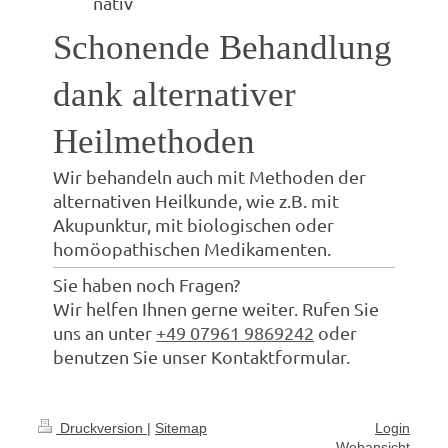
nativ
Schonende Behandlung
dank alternativer
Heilmethoden
Wir behandeln auch mit Methoden der
alternativen Heilkunde, wie z.B. mit
Akupunktur, mit biologischen oder
homöopathischen Medikamenten.
Sie haben noch Fragen?
Wir helfen Ihnen gerne weiter. Rufen Sie
uns an unter
+49 07961 9869242
oder
benutzen Sie unser Kontaktformular.
Druckversion
|
Sitemap
Login
Webansicht