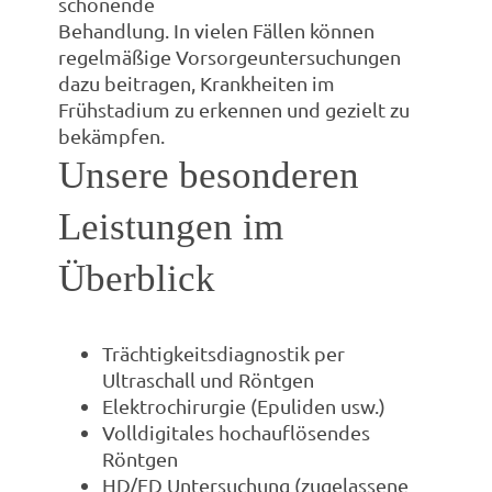
schonende
Behandlung. In vielen Fällen können
regelmäßige Vorsorgeuntersuchungen
dazu beitragen, Krankheiten im
Frühstadium zu erkennen und gezielt zu
bekämpfen.
Unsere besonderen
Leistungen im
Überblick
Trächtigkeitsdiagnostik per
Ultraschall und Röntgen
Elektrochirurgie (Epuliden usw.)
Volldigitales hochauflösendes
Röntgen
HD/ED Untersuchung (zugelassene