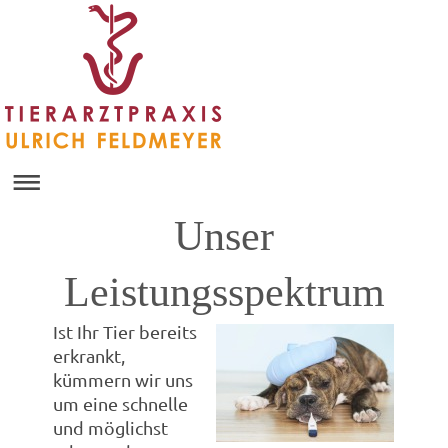
Unser
Leistungsspektrum
Ist Ihr Tier bereits
erkrankt,
kümmern wir uns
um eine schnelle
und möglichst