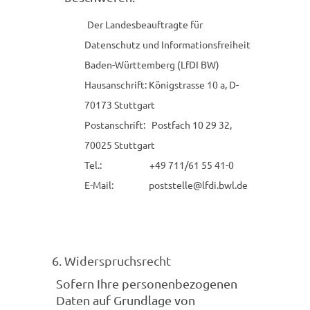
Der Landesbeauftragte für
Datenschutz und Informationsfreiheit
Baden-Württemberg (LfDI BW)
Hausanschrift: Königstrasse 10 a, D-
70173 Stuttgart
Postanschrift: Postfach 10 29 32,
70025 Stuttgart
Tel.: +49 711/61 55 41-0
E-Mail: poststelle@lfdi.bwl.de
Widerspruchsrecht
Sofern Ihre personenbezogenen
Daten auf Grundlage von