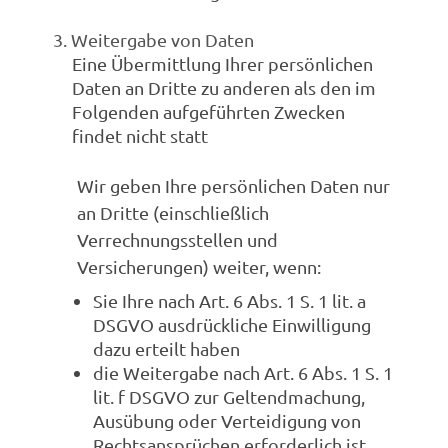
3. Weitergabe von Daten
Eine Übermittlung Ihrer persönlichen
Daten an Dritte zu anderen als den im
Folgenden aufgeführten Zwecken
findet nicht statt
Wir geben Ihre persönlichen Daten nur
an Dritte (einschließlich
Verrechnungsstellen und
Versicherungen) weiter, wenn:
Sie Ihre nach Art. 6 Abs. 1 S. 1 lit. a
DSGVO ausdrückliche Einwilligung
dazu erteilt haben
die Weitergabe nach Art. 6 Abs. 1 S. 1
lit. f DSGVO zur Geltendmachung,
Ausübung oder Verteidigung von
Rechtsansprüchen erforderlich ist