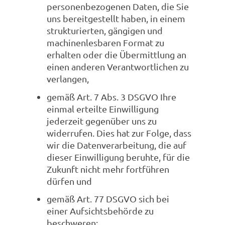
personenbezogenen Daten, die Sie
uns bereitgestellt haben, in einem
strukturierten, gängigen und
machinenlesbaren Format zu
erhalten oder die Übermittlung an
einen anderen Verantwortlichen zu
verlangen,
gemäß Art. 7 Abs. 3 DSGVO Ihre
einmal erteilte Einwilligung
jederzeit gegenüber uns zu
widerrufen. Dies hat zur Folge, dass
wir die Datenverarbeitung, die auf
dieser Einwilligung beruhte, für die
Zukunft nicht mehr fortführen
dürfen und
gemäß Art. 77 DSGVO sich bei
einer Aufsichtsbehörde zu
beschweren: