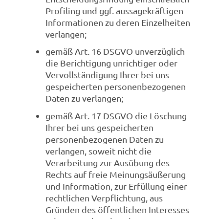
Profiling und ggf. aussagekräftigen
Informationen zu deren Einzelheiten
verlangen;
gemäß Art. 16 DSGVO unverzüglich
die Berichtigung unrichtiger oder
Vervollständigung Ihrer bei uns
gespeicherten personenbezogenen
Daten zu verlangen;
gemäß Art. 17 DSGVO die Löschung
Ihrer bei uns gespeicherten
personenbezogenen Daten zu
verlangen, soweit nicht die
Verarbeitung zur Ausübung des
Rechts auf freie Meinungsäußerung
und Information, zur Erfüllung einer
rechtlichen Verpflichtung, aus
Gründen des öffentlichen Interesses