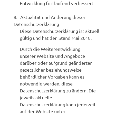
Entwicklung fortlaufend verbessert.
8. Aktualität und Änderung dieser
Datenschutzerklärung
Diese Datenschutzerklärung ist aktuell
gültig und hat den Stand Mai 2018.
Durch die Weiterentwicklung
unserer Website und Angebote
darüber oder aufgrund geänderter
gesetzlicher beziehungsweise
behördlicher Vorgaben kann es
notwendig werden, diese
Datenschutzerklärung zu ändern. Die
jeweils aktuelle
Datenschutzerklärung kann jederzeit
auf der Website unter