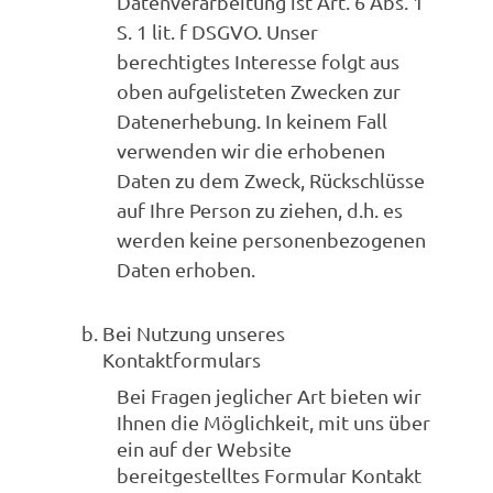
Datenverarbeitung ist Art. 6 Abs. 1
S. 1 lit. f DSGVO. Unser
berechtigtes Interesse folgt aus
oben aufgelisteten Zwecken zur
Datenerhebung. In keinem Fall
verwenden wir die erhobenen
Daten zu dem Zweck, Rückschlüsse
auf Ihre Person zu ziehen, d.h. es
werden keine personenbezogenen
Daten erhoben.
Bei Nutzung unseres
Kontaktformulars
Bei Fragen jeglicher Art bieten wir
Ihnen die Möglichkeit, mit uns über
ein auf der Website
bereitgestelltes Formular Kontakt