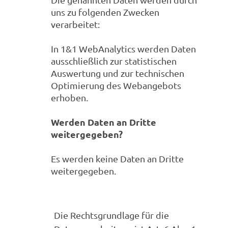
uns zu folgenden Zwecken
verarbeitet:
In 1&1 WebAnalytics werden Daten
ausschließlich zur statistischen
Auswertung und zur technischen
Optimierung des Webangebots
erhoben.
Werden Daten an Dritte
weitergegeben?
Es werden keine Daten an Dritte
weitergegeben.
Die Rechtsgrundlage für die