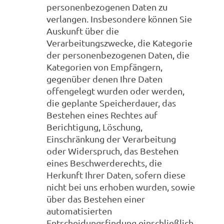
personenbezogenen Daten zu
verlangen. Insbesondere können Sie
Auskunft über die
Verarbeitungszwecke, die Kategorie
der personenbezogenen Daten, die
Kategorien von Empfängern,
gegenüber denen Ihre Daten
offengelegt wurden oder werden,
die geplante Speicherdauer, das
Bestehen eines Rechtes auf
Berichtigung, Löschung,
Einschränkung der Verarbeitung
oder Widerspruch, das Bestehen
eines Beschwerderechts, die
Herkunft Ihrer Daten, sofern diese
nicht bei uns erhoben wurden, sowie
über das Bestehen einer
automatisierten
Entscheidungsfindung einschließlich