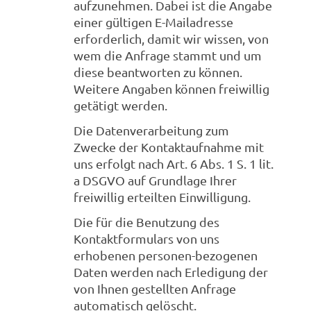
aufzunehmen. Dabei ist die Angabe
einer gültigen E-Mailadresse
erforderlich, damit wir wissen, von
wem die Anfrage stammt und um
diese beantworten zu können.
Weitere Angaben können freiwillig
getätigt werden.
Die Datenverarbeitung zum
Zwecke der Kontaktaufnahme mit
uns erfolgt nach Art. 6 Abs. 1 S. 1 lit.
a DSGVO auf Grundlage Ihrer
freiwillig erteilten Einwilligung.
Die für die Benutzung des
Kontaktformulars von uns
erhobenen personen-bezogenen
Daten werden nach Erledigung der
von Ihnen gestellten Anfrage
automatisch gelöscht.