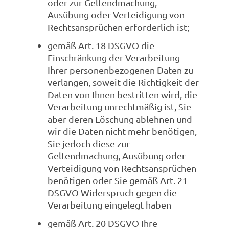
oder zur Geltendmachung,
Ausübung oder Verteidigung von
Rechtsansprüchen erforderlich ist;
gemäß Art. 18 DSGVO die
Einschränkung der Verarbeitung
Ihrer personenbezogenen Daten zu
verlangen, soweit die Richtigkeit der
Daten von Ihnen bestritten wird, die
Verarbeitung unrechtmäßig ist, Sie
aber deren Löschung ablehnen und
wir die Daten nicht mehr benötigen,
Sie jedoch diese zur
Geltendmachung, Ausübung oder
Verteidigung von Rechtsansprüchen
benötigen oder Sie gemäß Art. 21
DSGVO Widerspruch gegen die
Verarbeitung eingelegt haben
gemäß Art. 20 DSGVO Ihre