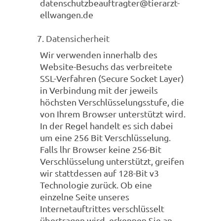
datenschutzbeauftragter@tierarzt-
ellwangen.de
Datensicherheit
Wir verwenden innerhalb des
Website-Besuchs das verbreitete
SSL-Verfahren (Secure Socket Layer)
in Verbindung mit der jeweils
höchsten Verschlüsselungsstufe, die
von Ihrem Browser unterstützt wird.
In der Regel handelt es sich dabei
um eine 256 Bit Verschlüsselung.
Falls lhr Browser keine 256-Bit
Verschlüsselung unterstützt, greifen
wir stattdessen auf 128-Bit v3
Technologie zurück. Ob eine
einzelne Seite unseres
Internetauftrittes verschlüsselt
übertragen wird, erkennen Sie an