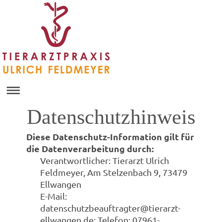
Datenschutzhinweis
Diese Datenschutz-Information gilt für
die Datenverarbeitung durch:
Verantwortlicher: Tierarzt Ulrich
Feldmeyer, Am Stelzenbach 9, 73479
Ellwangen
E-Mail:
datenschutzbeauftragter@tierarzt-
ellwangen.de; Telefon: 07961-