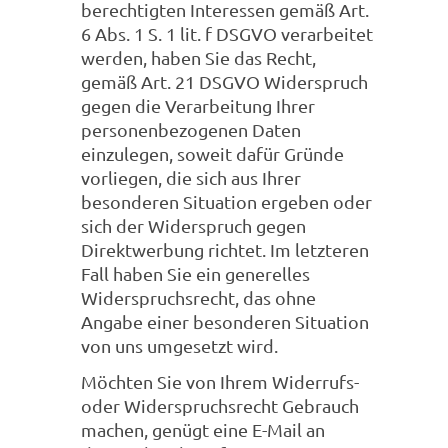
berechtigten Interessen gemäß Art.
6 Abs. 1 S. 1 lit. f DSGVO verarbeitet
werden, haben Sie das Recht,
gemäß Art. 21 DSGVO Widerspruch
gegen die Verarbeitung Ihrer
personenbezogenen Daten
einzulegen, soweit dafür Gründe
vorliegen, die sich aus Ihrer
besonderen Situation ergeben oder
sich der Widerspruch gegen
Direktwerbung richtet. Im letzteren
Fall haben Sie ein generelles
Widerspruchsrecht, das ohne
Angabe einer besonderen Situation
von uns umgesetzt wird.
Möchten Sie von Ihrem Widerrufs-
oder Widerspruchsrecht Gebrauch
machen, genügt eine E-Mail an