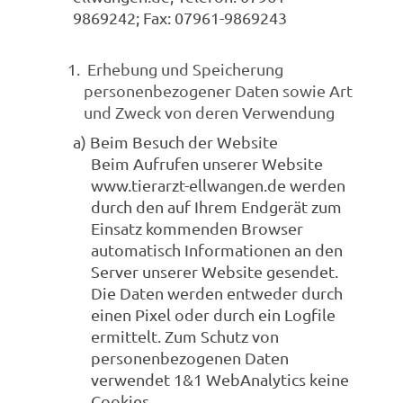
9869242; Fax: 07961-9869243
Erhebung und Speicherung
personenbezogener Daten sowie Art
und Zweck von deren Verwendung
a) Beim Besuch der Website
Beim Aufrufen unserer Website
www.tierarzt-ellwangen.de werden
durch den auf Ihrem Endgerät zum
Einsatz kommenden Browser
automatisch Informationen an den
Server unserer Website gesendet.
Die Daten werden entweder durch
einen Pixel oder durch ein Logfile
ermittelt. Zum Schutz von
personenbezogenen Daten
verwendet 1&1 WebAnalytics keine
Cookies.