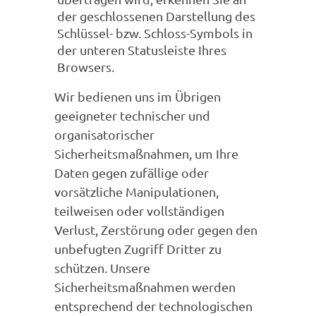
der geschlossenen Darstellung des
Schlüssel- bzw. Schloss-Symbols in
der unteren Statusleiste Ihres
Browsers.
Wir bedienen uns im Übrigen
geeigneter technischer und
organisatorischer
Sicherheitsmaßnahmen, um Ihre
Daten gegen zufällige oder
vorsätzliche Manipulationen,
teilweisen oder vollständigen
Verlust, Zerstörung oder gegen den
unbefugten Zugriff Dritter zu
schützen. Unsere
Sicherheitsmaßnahmen werden
entsprechend der technologischen