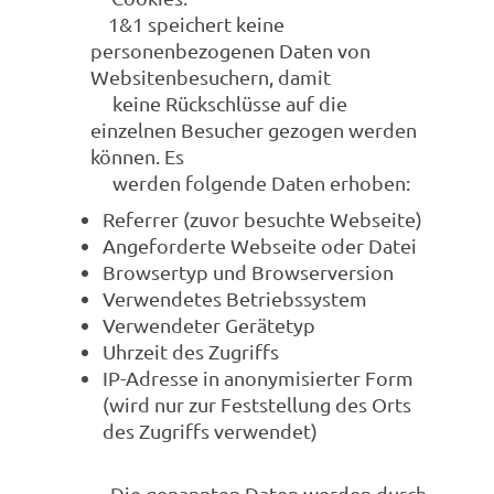
1&1 speichert keine
personenbezogenen Daten von
Websitenbesuchern, damit
keine Rückschlüsse auf die
einzelnen Besucher gezogen werden
können. Es
werden folgende Daten erhoben:
Referrer (zuvor besuchte Webseite)
Angeforderte Webseite oder Datei
Browsertyp und Browserversion
Verwendetes Betriebssystem
Verwendeter Gerätetyp
Uhrzeit des Zugriffs
IP-Adresse in anonymisierter Form
(wird nur zur Feststellung des Orts
des Zugriffs verwendet)
Die genannten Daten werden durch