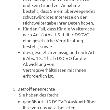
und kein Grund zur Annahme
besteht, dass Sie ein überwiegendes
schutzwürdiges Interesse an der
Nichtweitergabe Ihrer Daten haben,
für den Fall, dass für die Weitergabe
nach Art. 6 Abs. 1 S. 1 lit. c DSGVO
eine gesetzliche Verpflichtung
besteht, sowie
dies gesetzlich zulässig und nach Art.
6 Abs. 1 S. 1 lit. b DSGVO für die
Abwicklung von
Vertragsverhältnissen mit Ihnen
erforderlich ist.
5. Betroffenenrechte
Sie haben das Recht
gemäß Art. 15 DSGVO Auskunft über
Ihre von uns verarbeiteten