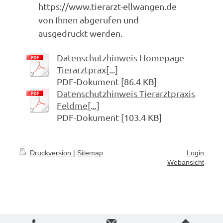
https://www.tierarzt-ellwangen.de
von Ihnen abgerufen und
ausgedruckt werden.
Datenschutzhinweis Homepage
Tierarztprax[...]
PDF-Dokument [86.4 KB]
Datenschutzhinweis Tierarztpraxis
Feldme[...]
PDF-Dokument [103.4 KB]
Druckversion
|
Sitemap
Login
Webansicht