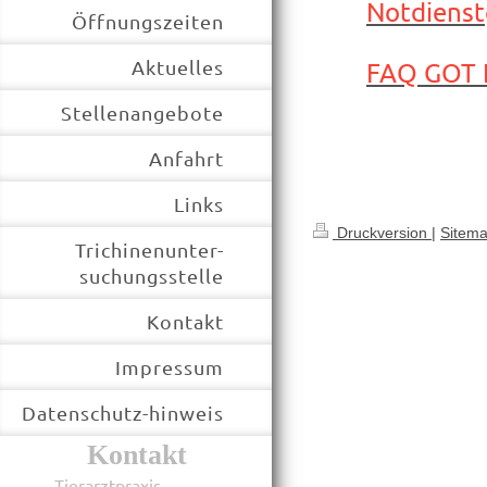
Notdienst
Öffnungszeiten
Aktuelles
FAQ GOT 
Stellenangebote
Anfahrt
Links
Druckversion
|
Sitem
Trichinenunter-
suchungsstelle
Kontakt
Impressum
Datenschutz-hinweis
Kontakt
Tierarztpraxis