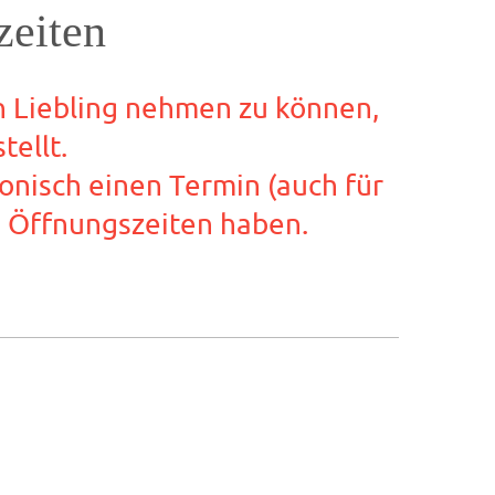
zeiten
en Liebling nehmen zu können,
ellt.
fonisch einen Termin (auch für
 Öffnungszeiten haben.